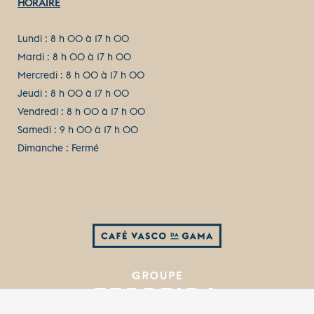
HORAIRE
Lundi : 8 h 00 à 17 h 00
Mardi : 8 h 00 à 17 h 00
Mercredi : 8 h 00 à 17 h 00
Jeudi : 8 h 00 à 17 h 00
Vendredi : 8 h 00 à 17 h 00
Samedi : 9 h 00 à 17 h 00
Dimanche : Fermé