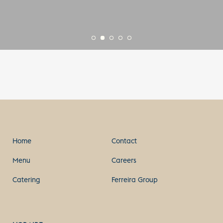
Home
Contact
Menu
Careers
Catering
Ferreira Group